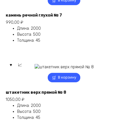
В корзину
камень речной глухой № 7
990,00
₽
Длина
:
2000
Высота
:
500
Толщина
:
45
В корзину
штакетник верх прямой № 8
1050,00
₽
Длина
:
2000
Высота
:
500
Толщина
:
45