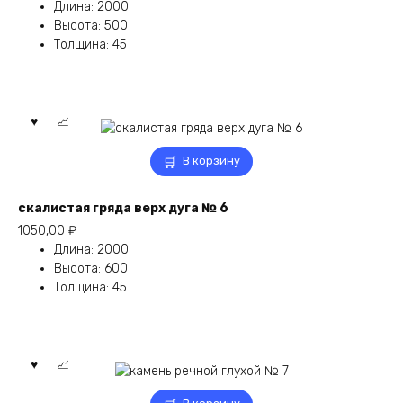
Длина
:
2000
Высота
:
500
Толщина
:
45
В корзину
скалистая гряда верх дуга № 6
1050,00
₽
Длина
:
2000
Высота
:
600
Толщина
:
45