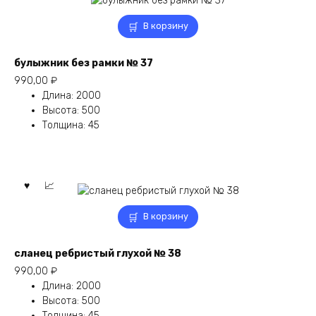
В корзину
булыжник без рамки № 37
990,00
₽
Длина
:
2000
Высота
:
500
Толщина
:
45
В корзину
сланец ребристый глухой № 38
990,00
₽
Длина
:
2000
Высота
:
500
Толщина
:
45