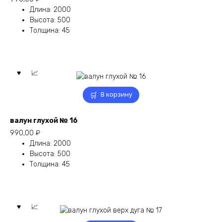
Длина
:
2000
Высота
:
500
Толщина
:
45
В корзину
валун глухой № 16
990,00
₽
Длина
:
2000
Высота
:
500
Толщина
:
45