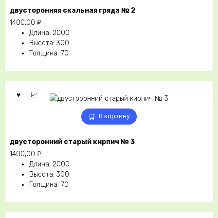
двусторонняя скальная гряда № 2
1400,00
₽
Длина
:
2000
Высота
:
300
Толщина
:
70
В корзину
двусторонний старый кирпич № 3
1400,00
₽
Длина
:
2000
Высота
:
300
Толщина
:
70