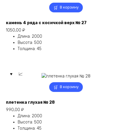
В корзину
камень 4 ряда с косичкой верх № 27
1050,00
₽
Длина
:
2000
Высота
:
500
Толщина
:
45
В корзину
плетенка глухая № 28
990,00
₽
Длина
:
2000
Высота
:
500
Толщина
:
45