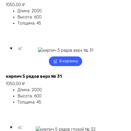
1050,00
₽
Длина
:
2000
Высота
:
600
Толщина
:
45
В корзину
кирпич 5 рядов верх № 31
1050,00
₽
Длина
:
2000
Высота
:
600
Толщина
:
45