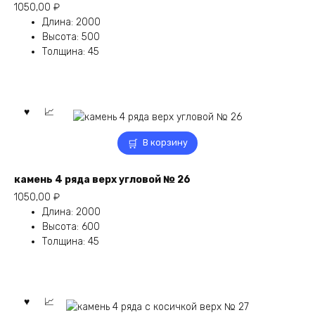
1050,00
₽
Длина
:
2000
Высота
:
500
Толщина
:
45
В корзину
камень 4 ряда верх угловой № 26
1050,00
₽
Длина
:
2000
Высота
:
600
Толщина
:
45