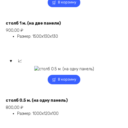
В корзину
столб 1 м. (на две панели)
900,00
₽
Размер
:
1500х130х130
В корзину
столб 0.5 м. (на одну панель)
800,00
₽
Размер
:
1000х120х100