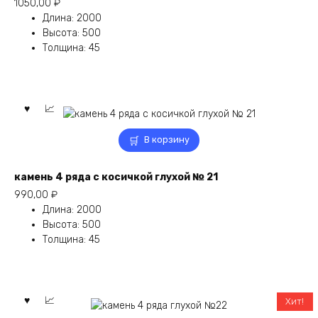
1050,00
₽
Длина
:
2000
Высота
:
500
Толщина
:
45
В корзину
камень 4 ряда с косичкой глухой № 21
990,00
₽
Длина
:
2000
Высота
:
500
Толщина
:
45
Хит!