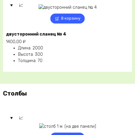
В корзину
двусторонний сланец № 4
1400,00
₽
Длина
:
2000
Высота
:
300
Толщина
:
70
Столбы