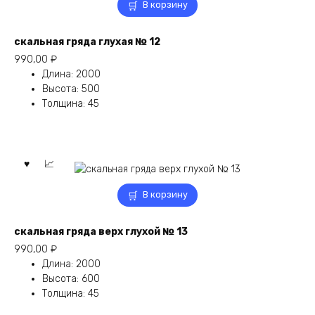
В корзину
скальная гряда глухая № 12
990,00
₽
Длина
:
2000
Высота
:
500
Толщина
:
45
В корзину
скальная гряда верх глухой № 13
990,00
₽
Длина
:
2000
Высота
:
600
Толщина
:
45